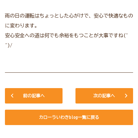
雨の日の運転はちょっとした心がけで、
安心で快適なもの
に変わります。
安心安全への道は何でも余裕をもつことが大事ですね(^
^)/
前の記事へ
次の記事へ
カローラいわきblog一覧に戻る