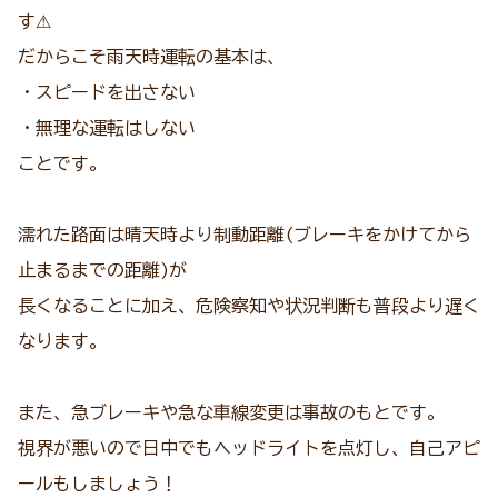
す⚠
だからこそ雨天時運転の基本は、
・スピードを出さない
・無理な運転はしない
ことです。
濡れた路面は晴天時より制動距離(ブレーキをかけてから
止まるまでの距離)が
長くなることに加え、危険察知や状況判断も普段より遅く
なります。
また、急ブレーキや急な車線変更は事故のもとです。
視界が悪いので日中でもヘッドライトを点灯し、自己アピ
ールもしましょう！