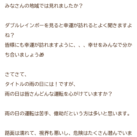
みなさんの地域では見れましたか？
ダブルレインボーを見ると幸運が訪れるとよく聞きますよ
ね？
皆様にも幸運が訪れますように、、、幸せをみんなで分か
ち合いましょう🎁
さてさて、
タイトルの雨の日には！ですが、
雨の日は皆さんどんな運転を心がけていますか？
雨の日の運転は苦手、億劫だという方は多いと思います。
路面は濡れて、視界も悪いし、危険はたくさん潜んでいま