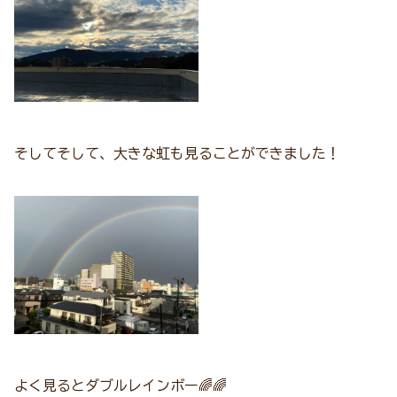
そしてそして、大きな虹も見ることができました！
よく見るとダブルレインボー🌈🌈