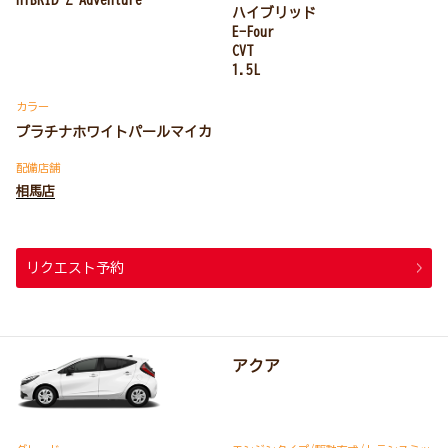
HYBRID Z Adventure
ハイブリッド
E-Four
CVT
1.5L
カラー
プラチナホワイトパールマイカ
配備店舗
相馬店
リクエスト予約
アクア