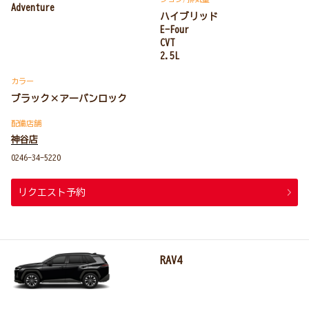
Adventure
ハイブリッド
E-Four
CVT
2.5L
カラー
ブラック×アーバンロック
配備店舗
神谷店
0246-34-5220
リクエスト予約
RAV4