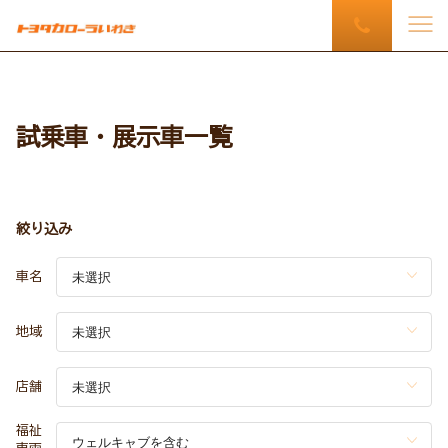
試乗車・展示車一覧
絞り込み
車名
地域
店舗
福祉