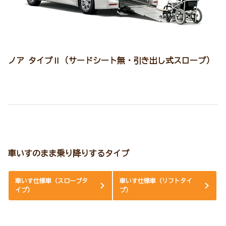
ノア タイプⅡ（サードシート無・引き出し式スロープ）
車いすのまま乗り降りするタイプ
車いす仕様車（スロープタ
車いす仕様車（リフトタイ
イプ）
プ）