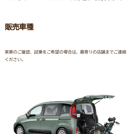
販売車種
実車のご確認、試乗をご希望の場合は、最寄りの店舗までご連絡
ください。