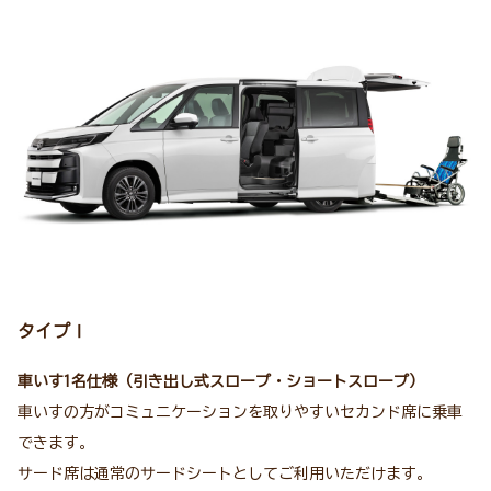
タイプⅠ
車いす1名仕様（引き出し式スロープ・ショートスロープ）
車いすの方がコミュニケーションを取りやすいセカンド席に乗車
できます。
サード席は通常のサードシートとしてご利用いただけます。