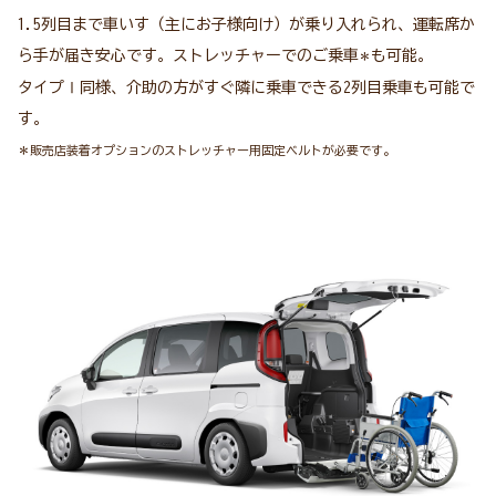
1.5列目まで車いす（主にお子様向け）が乗り入れられ、運転席か
ら手が届き安心です。ストレッチャーでのご乗車
も可能。
＊
タイプⅠ同様、介助の方がすぐ隣に乗車できる2列目乗車も可能で
す。
＊販売店装着オプションのストレッチャー用固定ベルトが必要です。