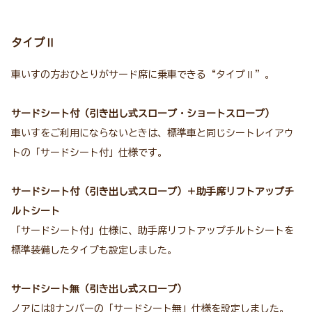
タイプⅡ
車いすの方おひとりがサード席に乗車できる“タイプⅡ”。
サードシート付（引き出し式スロープ・ショートスロープ）
車いすをご利用にならないときは、標準車と同じシートレイアウ
トの「サードシート付」仕様です。
サードシート付（引き出し式スロープ）＋助手席リフトアップチ
ルトシート
「サードシート付」仕様に、助手席リフトアップチルトシートを
標準装備したタイプも設定しました。
サードシート無（引き出し式スロープ）
ノアには8ナンバーの「サードシート無」仕様を設定しました。