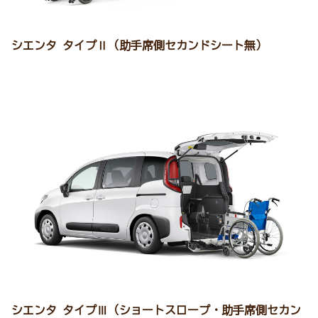
シエンタ タイプⅡ（助手席側セカンドシート無）
シエンタ タイプⅢ（ショートスロープ・助手席側セカン