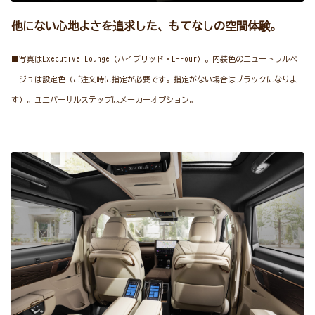
他にない心地よさを追求した、もてなしの空間体験。
■写真はExecutive Lounge（ハイブリッド・E-Four）。内装色のニュートラルベ
ージュは設定色（ご注文時に指定が必要です。指定がない場合はブラックになりま
す）。ユニバーサルステップはメーカーオプション。