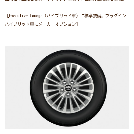
［Executive Lounge（ハイブリッド車）に標準装備。プラグイン
ハイブリッド車にメーカーオプション］