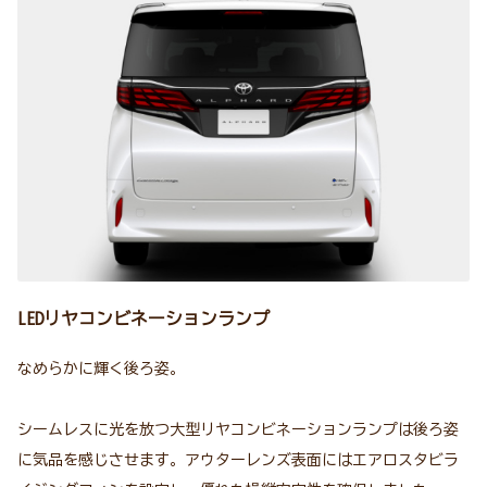
LEDリヤコンビネーションランプ
なめらかに輝く後ろ姿。
シームレスに光を放つ大型リヤコンビネーションランプは後ろ姿
に気品を感じさせます。アウターレンズ表面にはエアロスタビラ