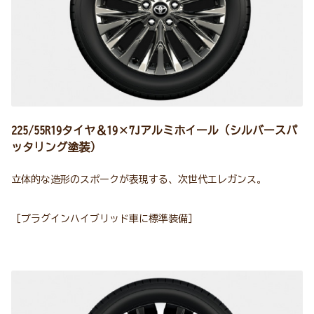
225/55R19タイヤ＆19×7Jアルミホイール（シルバースパ
ッタリング塗装）
立体的な造形のスポークが表現する、次世代エレガンス。
［プラグインハイブリッド車に標準装備］