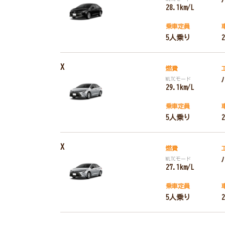
28.1km/L
乗車定員
5人乗り
X
燃費
WLTCモード
29.1km/L
乗車定員
5人乗り
X
燃費
WLTCモード
27.1km/L
乗車定員
5人乗り