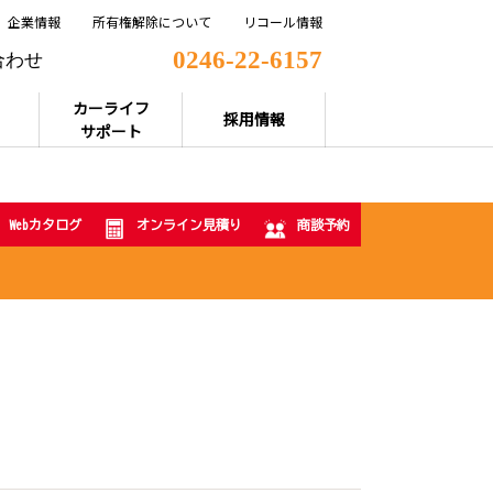
企業情報
所有権解除について
リコール情報
0246-22-6157
合わせ
カーライフ
採用情報
サポート
Webカタログ
オンライン見積り
商談予約