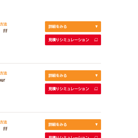
方法
詳細をみる
 FF
見積りシミュレーション
方法
詳細をみる
our
見積りシミュレーション
方法
詳細をみる
 FF
見積りシミュレーション