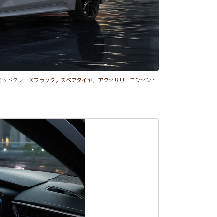
設定色ミッドグレー×ブラック。スペアタイヤ、アクセサリーコンセント