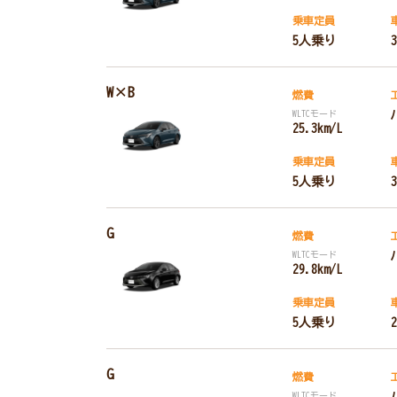
乗車定員
5人乗り
W×B
燃費
WLTCモード
25.3km/L
乗車定員
5人乗り
G
燃費
WLTCモード
29.8km/L
乗車定員
5人乗り
G
燃費
WLTCモード