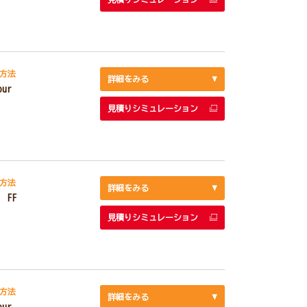
方法
詳細をみる
our
見積りシミュレーション
方法
詳細をみる
 FF
見積りシミュレーション
方法
詳細をみる
our