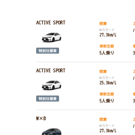
ACTIVE SPORT
燃費
WLTCモード
27.3km/L
乗車定員
5人乗り
ACTIVE SPORT
燃費
WLTCモード
25.3km/L
乗車定員
5人乗り
W×B
燃費
WLTCモード
27.3km/L