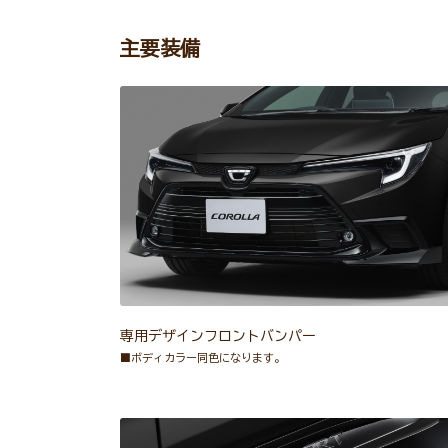
主要装備
専用デザインフロントバンパー
■ボディカラー同色になります。