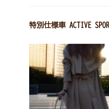
特別仕様車 ACTIVE SPOR