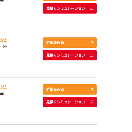
見積りシミュレーション
方法
詳細をみる
 FF
見積りシミュレーション
方法
詳細をみる
our
見積りシミュレーション