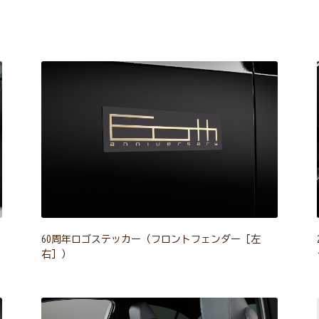
60周年ロゴステッカー（フロントフェンダー［左
右］）