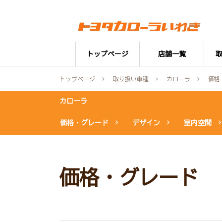
トップページ
店舗一覧
トップページ
取り扱い車種
カローラ
価格
カローラ
価格・グレード
デザイン
室内空間
価格・グレード