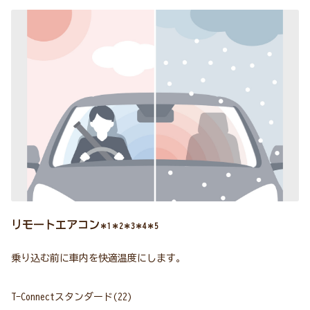
リモートエアコン
＊1＊2＊3＊4＊5
乗り込む前に車内を快適温度にします。
T-Connectスタンダード(22)