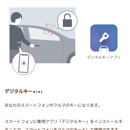
デジタルキー
＊1＊2
あなたのスマートフォンがクルマのキーになります。
スマートフォンに専用アプリ「デジタルキー」をインストールす
ることで、スマートフォンをクルマのキーとして使用できます。