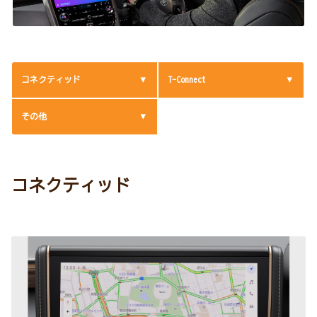
コネクティッド
T-Connect
その他
コネクティッド