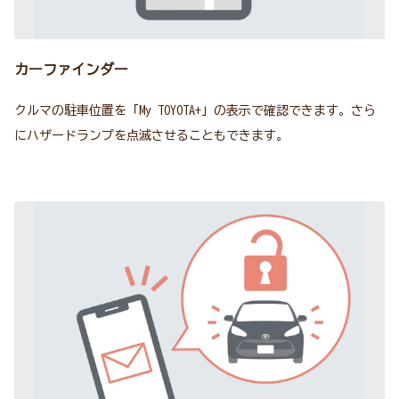
カーファインダー
クルマの駐車位置を「My TOYOTA+」の表示で確認できます。さら
にハザードランプを点滅させることもできます。