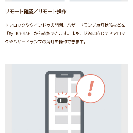
リモート確認／リモート操作
ドアロックやウインドゥの開閉、ハザードランプ点灯状態などを
「My TOYOTA+」から確認できます。また、状況に応じてドアロッ
クやハザードランプの消灯を操作できます。