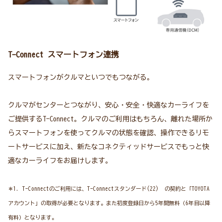
T-Connect スマートフォン連携
スマートフォンがクルマといつでもつながる。
クルマがセンターとつながり、安心・安全・快適なカーライフを
ご提供するT-Connect。クルマのご利用はもちろん、離れた場所か
らスマートフォンを使ってクルマの状態を確認、操作できるリモ
ートサービスに加え、新たなコネクティッドサービスでもっと快
適なカーライフをお届けします。
＊1. T-Connectのご利用には、T-Connectスタンダード(22) の契約と「TOYOTA
アカウント」の取得が必要となります。また初度登録日から5年間無料（6年目以降
有料）となります。