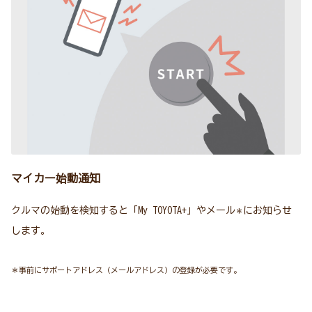
マイカー始動通知
クルマの始動を検知すると「My TOYOTA+」やメール
にお知らせ
＊
します。
＊事前にサポートアドレス（メールアドレス）の登録が必要です。