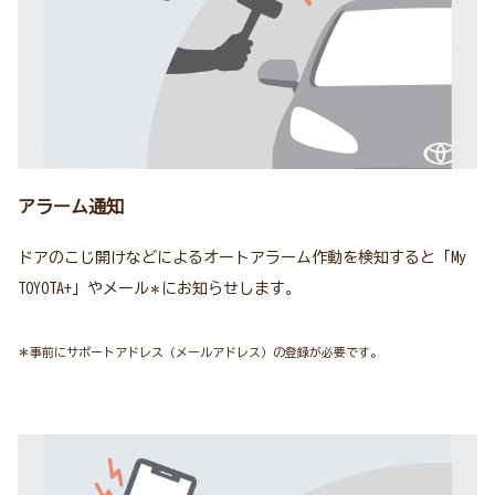
アラーム通知
ドアのこじ開けなどによるオートアラーム作動を検知すると「My
TOYOTA+」やメール
にお知らせします。
＊
＊事前にサポートアドレス（メールアドレス）の登録が必要です。