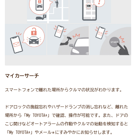
マイカーサーチ
スマートフォンで離れた場所からクルマの状況がわかります。
ドアロックの施錠忘れやハザードランプの消し忘れなど、離れた
場所から「My TOYOTA+」で確認、操作が可能です。また、ドアの
こじ開けなどオートアラームの作動やクルマの始動を検知すると
「My TOYOTA+」やメール
にすみやかにお知らせします。
＊