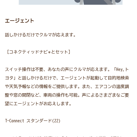
エージェント
話しかけるだけでクルマが応えます。
［コネクティッドナビ
とセット］
＊
スイッチ操作は不要、あなたの声にクルマが応えます。「Hey,ト
ヨタ」と話しかけるだけで、エージェントが起動して目的地検索
や天気予報などの情報をご提供します。また、エアコンの温度調
整や窓の開閉など、車両の操作も可能。声によるさまざまなご要
望にエージェントがお応えします。
T-Connect スタンダード(22)