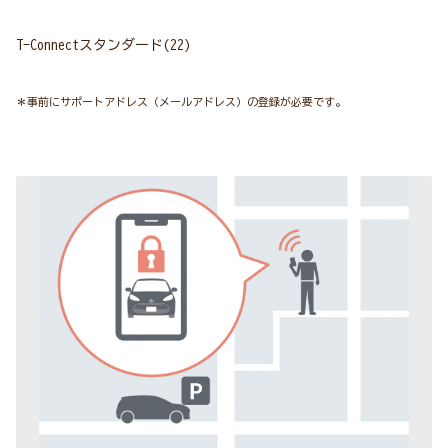
T-Connectスタンダード(22)
＊事前にサポートアドレス（メールアドレス）の登録が必要です。