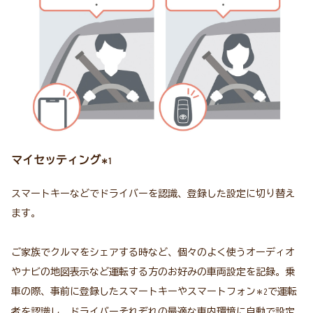
マイセッティング
＊1
スマートキーなどでドライバーを認識、登録した設定に切り替え
ます。
ご家族でクルマをシェアする時など、個々のよく使うオーディオ
やナビの地図表示など運転する方のお好みの車両設定を記録。乗
車の際、事前に登録したスマートキーやスマートフォン
で運転
＊2
者を認識し、ドライバーそれぞれの最適な車内環境に自動で設定