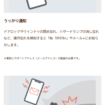
うっかり通知
ドアロックやウインドゥの閉め忘れ、ハザードランプの消し忘れ
など、操作忘れを検知すると「My TOYOTA+」やメール
にお知ら
＊
せします。
＊事前にサポートアドレス（メールアドレス）の登録が必要です。