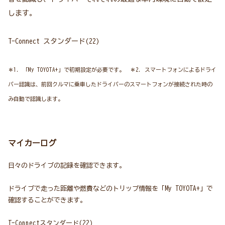
します。
T-Connect スタンダード(22)
＊1. 「My TOYOTA+」で初期設定が必要です。 ＊2. スマートフォンによるドライ
バー認識は、前回クルマに乗車したドライバーのスマートフォンが接続された時の
み自動で認識します。
マイカーログ
日々のドライブの記録を確認できます。
ドライブで走った距離や燃費などのトリップ情報を「My TOYOTA+」で
確認することができます。
T-Connectスタンダード(22)