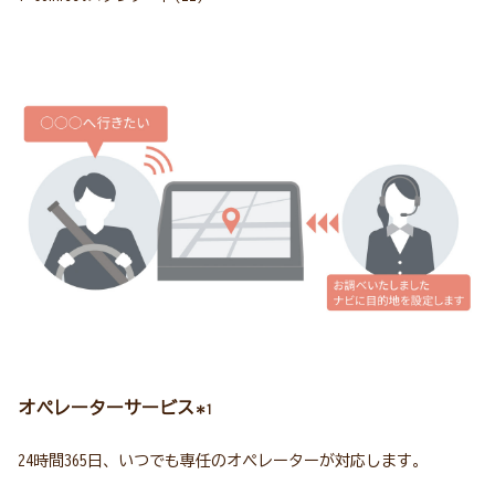
オペレーターサービス
＊1
24時間365日、いつでも専任のオペレーターが対応します。