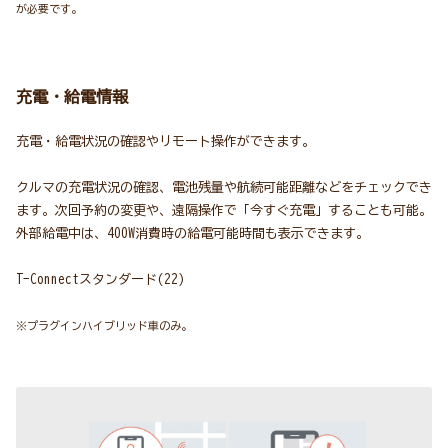
が必要です。
充電・給電情報
充電・給電状況の確認やリモート操作ができます。
クルマの充電状況の確認、電池残量や航続可能距離などをチェックでき
ます。次回予約の変更や、遠隔操作で「今すぐ充電」することも可能。
外部給電中は、400W消費時の給電可能時間も表示できます。
T-Connectスタンダード(22)
※プラグインハイブリッド車のみ。