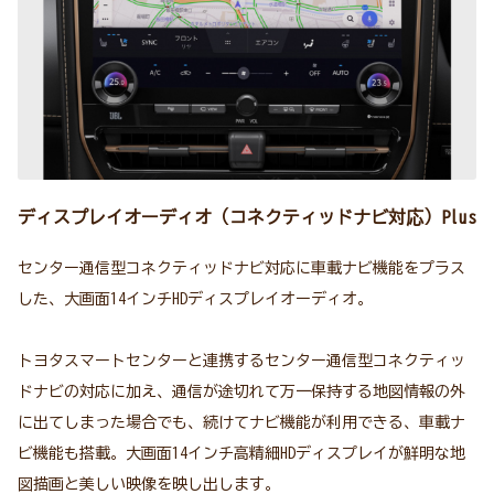
ディスプレイオーディオ（コネクティッドナビ対応）Plus
センター通信型コネクティッドナビ対応に車載ナビ機能をプラス
した、大画面14インチHDディスプレイオーディオ。
トヨタスマートセンターと連携するセンター通信型コネクティッ
ドナビの対応に加え、通信が途切れて万一保持する地図情報の外
に出てしまった場合でも、続けてナビ機能が利用できる、車載ナ
ビ機能も搭載。大画面14インチ高精細HDディスプレイが鮮明な地
図描画と美しい映像を映し出します。